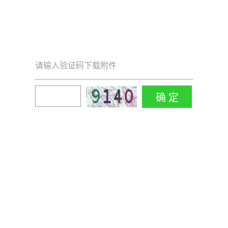
请输入验证码下载附件