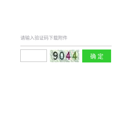
请输入验证码下载附件