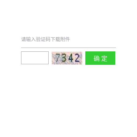
请输入验证码下载附件