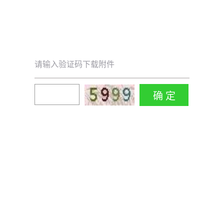
请输入验证码下载附件