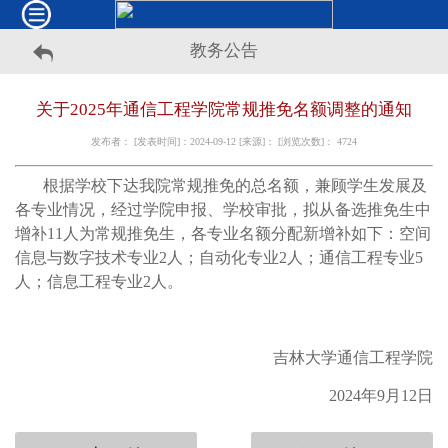
教务公告
关于2025年通信工程学院常规推免名额调整的通知
发布者： [发表时间]：2024-09-12 [来源]： [浏览次数]：
4724
根据学校下达我院常规推免的总名额，兼顾学生发展及
各专业情况，经过学院申报、学校审批，拟从备选推免生中
增补11人为常规推免生，各专业名额
分配
新增补
如下：空间
信息与数字技术专业2人；自动化专业2人；通信工程专业5
人；信息工程专业2人。
吉林大学通信工程学院
2024年9月12日