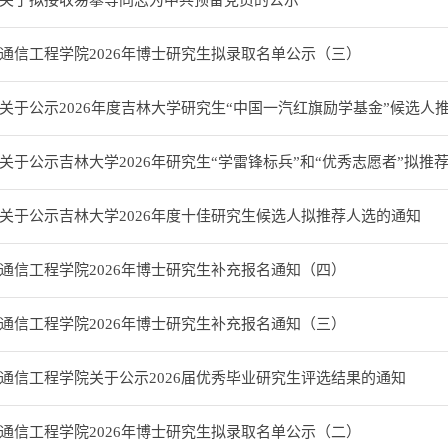
关于拟接收易攀等同志为中共预备党员的公示
通信工程学院2026年博士研究生拟录取名单公示（三）
关于公示2026年度吉林大学研究生“中国一汽红旗励学基金”候选人
关于公示吉林大学2026年研究生“学雷锋标兵”和“优秀志愿者”拟推
关于公示吉林大学2026年度十佳研究生候选人拟推荐人选的通知
通信工程学院2026年博士研究生补充报名通知（四）
通信工程学院2026年博士研究生补充报名通知（三）
通信工程学院关于公示2026届优秀毕业研究生评选结果的通知
通信工程学院2026年博士研究生拟录取名单公示（二）