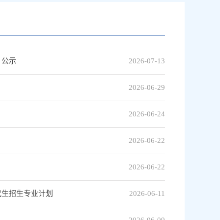
》公示
2026-07-13
2026-06-29
2026-06-24
2026-06-22
2026-06-22
究生招生专业计划
2026-06-11