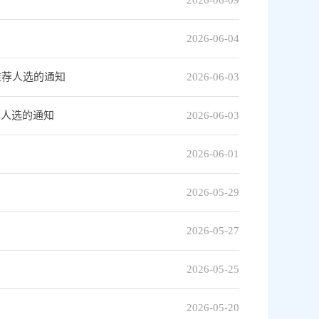
2026-06-09
2026-06-04
推荐人选的通知
2026-06-03
荐人选的通知
2026-06-03
2026-06-01
2026-05-29
2026-05-27
2026-05-25
2026-05-20