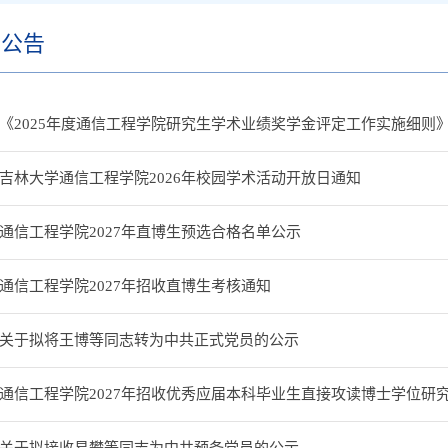
知公告
《2025年度通信工程学院研究生学术业绩奖学金评定工作实施细则
吉林大学通信工程学院2026年校园学术活动开放日通知
通信工程学院2027年直博生预选合格名单公示
通信工程学院2027年招收直博生考核通知
关于拟将王博等同志转为中共正式党员的公示
通信工程学院2027年招收优秀应届本科毕业生直接攻读博士学位研