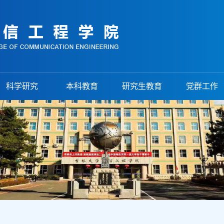
科学研究
本科教育
研究生教育
党群工作