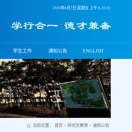
2026年8月7日 星期五 上午 6:35:41
学生工作
通知公告
ENGLISH
当前位置：
首页
>
研究生教育
>
通知公告