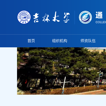
首页
组织机构
师资队伍