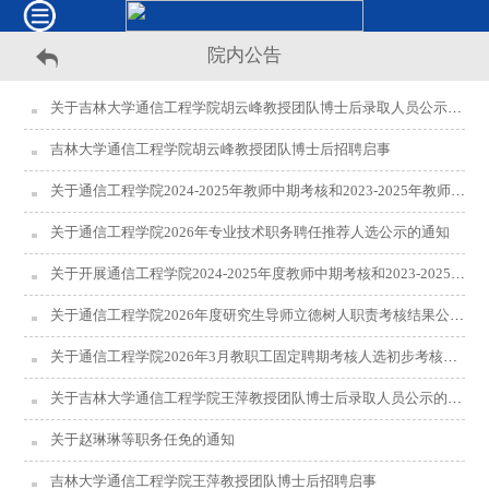
院内公告
关于吉林大学通信工程学院胡云峰教授团队博士后录取人员公示的通知
吉林大学通信工程学院胡云峰教授团队博士后招聘启事
关于通信工程学院2024-2025年教师中期考核和2023-2025年教师任期考核初步考核结果公示的通知
关于通信工程学院2026年专业技术职务聘任推荐人选公示的通知
关于开展通信工程学院2024-2025年度教师中期考核和2023-2025年度教师任期考核工作的通知
关于通信工程学院2026年度研究生导师立德树人职责考核结果公示的通知
关于通信工程学院2026年3月教职工固定聘期考核人选初步考核结果公示的通知
关于吉林大学通信工程学院王萍教授团队博士后录取人员公示的通知
关于赵琳琳等职务任免的通知
吉林大学通信工程学院王萍教授团队博士后招聘启事