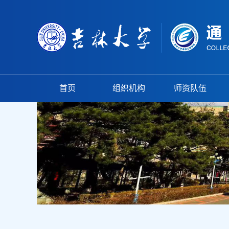
首页
组织机构
师资队伍