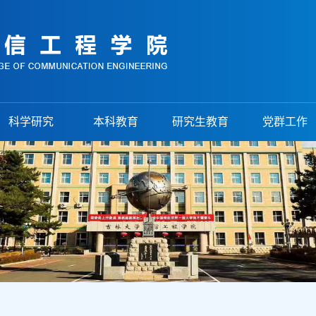
科学研究
本科教育
研究生教育
党群工作