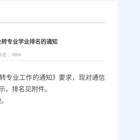
专业转专业学业排名的通知
点击 ：
8800
转专业工作的通知》要求，现对通信
示，排名见附件。
映。