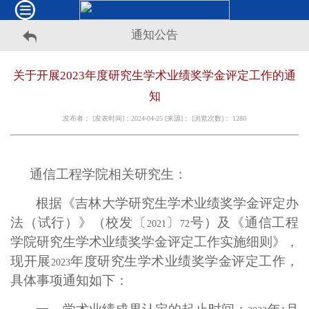
通知公告
关于开展2023年度研究生学术业绩奖学金评定工作的通
知
发布者： [发表时间]：2024-04-25 [来源]： [浏览次数]：
1280
通信工程学院相关研究生：
根据《吉林大学研究生学术业绩奖学金评定办
法（试行）》（校发〔
〕
号）及《通信工程
2021
72
学院研究生学术业绩奖学金评定工作实施细则》，
现开展
年度研究生学术业绩奖学金评定工作，
2023
具体事项通知如下：