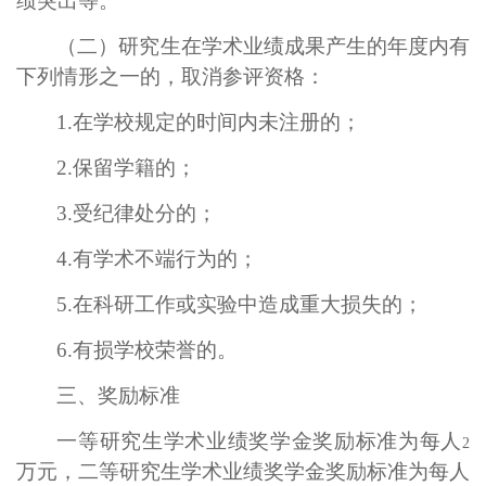
绩突出等。
（二）研究生在学术业绩成果产生的年度内有
下列情形之一的，取消参评资格：
1.
在学校规定的时间内未注册的；
2.
保留学籍的；
3.
受纪律处分的；
4.
有学术不端行为的；
5.
在科研工作或实验中造成重大损失的；
6.
有损学校荣誉的。
三、奖励标准
一等研究生学术业绩奖学金奖励标准为每人
2
万元，二等研究生学术业绩奖学金奖励标准为每人