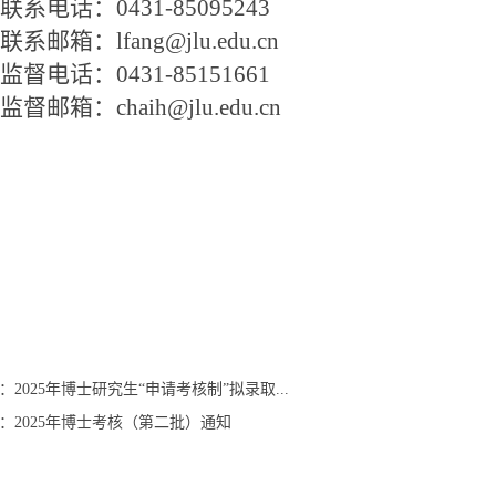
联系电话：
0431-85095243
联系邮箱：
lfang@jlu.edu.cn
监督电话：
0431-85151661
监督邮箱：
chaih@jlu.edu.cn
：
2025年博士研究生“申请考核制”拟录取...
：
2025年博士考核（第二批）通知