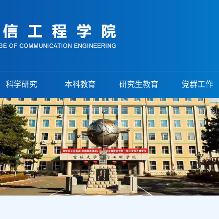
科学研究
本科教育
研究生教育
党群工作