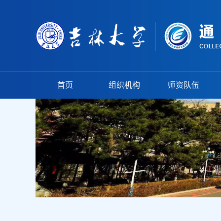
首页
组织机构
师资队伍