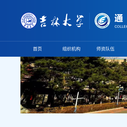
首页
组织机构
师资队伍