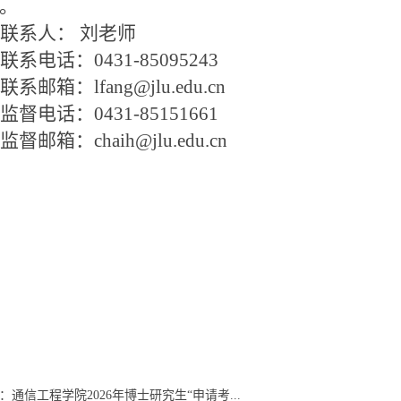
。
联系人： 刘老师
联系电话：
0431-85095243
联系邮箱：
lfang@jlu.edu.cn
监督电话：
0431-85151661
监督邮箱：
chaih@jlu.edu.cn
：
通信工程学院2026年博士研究生“申请考...