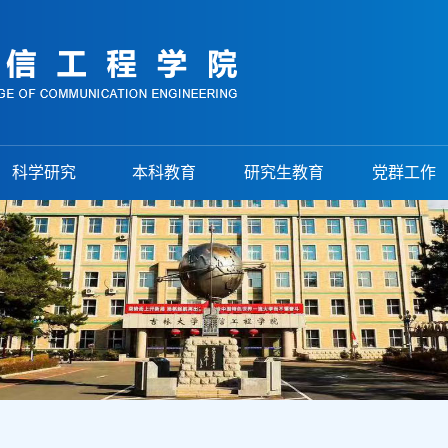
科学研究
本科教育
研究生教育
党群工作