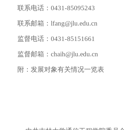
联系电话：
0431-85095243
联系邮箱：
lfang@jlu.edu.cn
监督电话：
0431-85151661
监督邮箱：
chaih@jlu.edu.cn
附：发展对象有关情况一览表