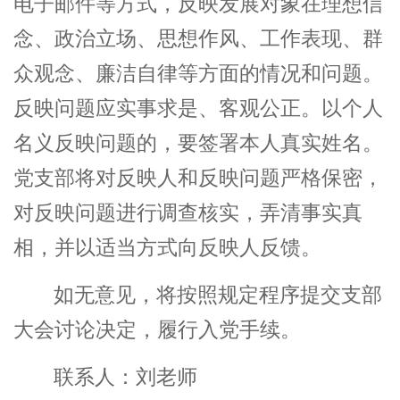
电子邮件等方式，反映发展对象在理想信
念、政治立场、思想作风、工作表现、群
众观念、廉洁自律等方面的情况和问题。
反映问题应实事求是、客观公正。以个人
名义反映问题的，要签署本人真实姓名。
党支部将对反映人和反映问题严格保密，
对反映问题进行调查核实，弄清事实真
相，并以适当方式向反映人反馈。
如无意见，将按照规定程序提交支部
大会讨论决定，履行入党手续。
联系人：刘老师