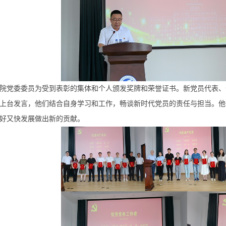
院党委委员为受到表彰的集体和个人颁发奖牌和荣誉证书。新党员代表、
上台发言，他们结合自身学习和工作，畅谈新时代党员的责任与担当。他
好又快发展做出新的贡献。