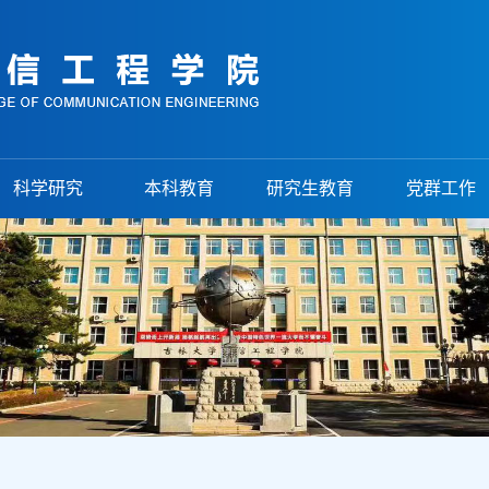
科学研究
本科教育
研究生教育
党群工作