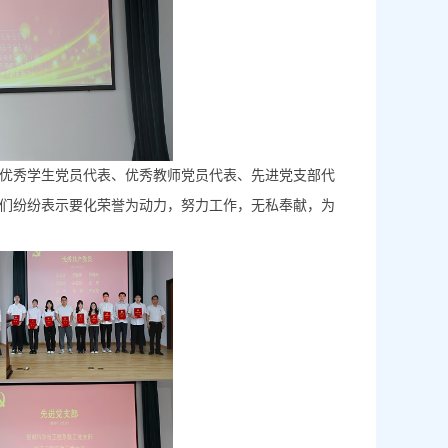
优秀学生党员代表、优秀教师党员代表、先进党支部代
们纷纷表示要化荣誉为动力，努力工作，无私奉献，为