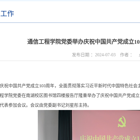
委工作
通信工程学院党委举办庆祝中国共产党成立10
发布日期 ：
2024-07-03
作者 ：
庆祝中国共产党成立
周年，全面贯彻落实习近平新时代中国特色社会
103
程学院党委在南湖校区图书馆四楼报告厅隆重举办了庆祝中国共产党成立
代表参加会议。会议由党委副书记刘星彤主持。