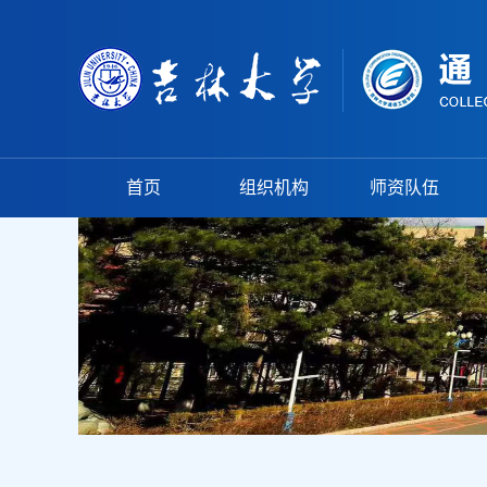
首页
组织机构
师资队伍