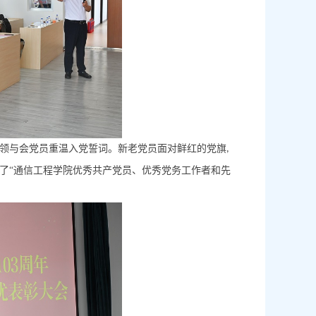
领与会党员重温入党誓词。新老党员面对鲜红的党旗
,
了“通信工程学院优秀共产党员、优秀党务工作者和先