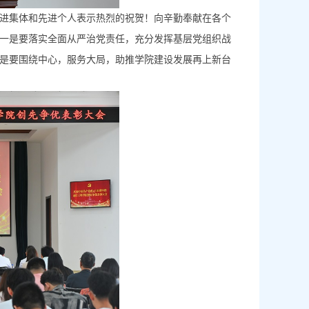
进集体和先进个人表示热烈的祝贺！向辛勤奉献在各个
一是要落实全面从严治党责任，充分发挥基层党组织战
是要围绕中心，服务大局，助推学院建设发展再上新台