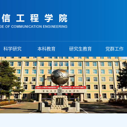
科学研究
本科教育
研究生教育
党群工作