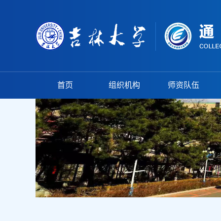
首页
组织机构
师资队伍