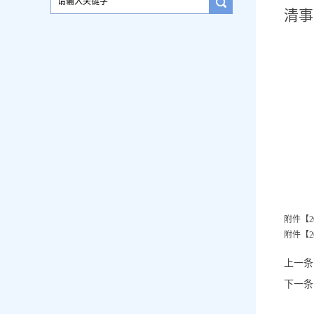
清事
附件【
附件【
上一条
下一条