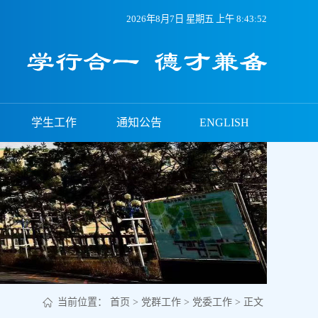
2026年8月7日 星期五 上午 8:43:52
学生工作
通知公告
ENGLISH
当前位置：
首页
>
党群工作
>
党委工作
> 正文