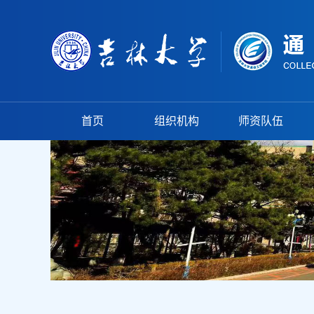
首页
组织机构
师资队伍