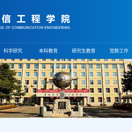
科学研究
本科教育
研究生教育
党群工作