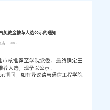
一汽奖教金推荐人选公示的通知
点击 ：
2085
准审核推荐至学院党委，最终确定王
推荐人选，现予以公示。
示期间，如有异议请与通信工程学院