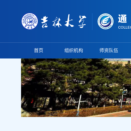
首页
组织机构
师资队伍