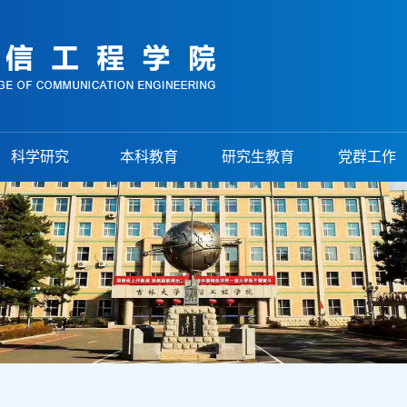
科学研究
本科教育
研究生教育
党群工作