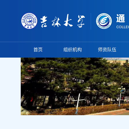
首页
组织机构
师资队伍