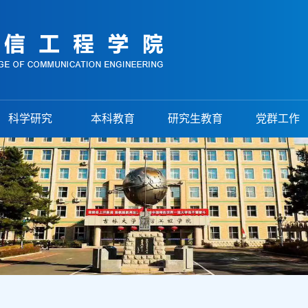
科学研究
本科教育
研究生教育
党群工作