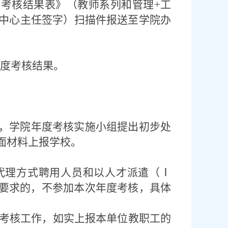
《考核结果表》（教师系列和管理
+
工
中心主任签字）扫描件报送至学院办
度考核结果。
，学院年度考核实施小组提出初步处
面材料上报学校。
代理方式聘用人员和以人才派遣（Ⅰ
要求的，不参加本次年度考核，具体
考核工作，如实上报本单位教职工的