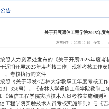
内公告
关于开展通信工程学院2025年度
发布日期 ：
2025-12-19
作者 ：
按照人力资源处发布的《关于开展
2025
年度考
于近期开展
2025
年度考核工作，现将考核工作安
一、考核执行的文件
按照《关于印发
<
吉林大学教职工年度考核工作
023
〕
336
号）、《吉林大学通信工程学院教职工
和《通信工程学院实验技术人员考核实施细则》
信工程学院实验技术人员考核实施细则》与《吉