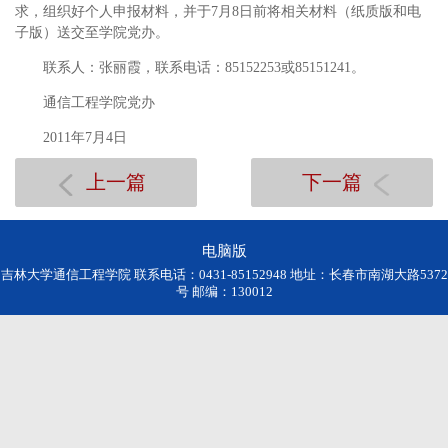
求，组织好个人申报材料，并于7月8日前将相关材料（纸质版和电
子版）送交至学院党办。
联系人：张丽霞，联系电话：85152253或85151241。
通信工程学院党办
2011年7月4日
上一篇
下一篇
电脑版
吉林大学通信工程学院 联系电话：0431-85152948 地址：长春市南湖大路5372
号 邮编：130012