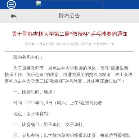
院内公告
关于举办吉林大学第二届“教授杯”乒乓球赛的通知
发布者： [发表时间]：2011-08-23 [来源]：院工会 [浏览次数]：
68
院内各系中心：
为了迎接教师节，展示吉林大学教师的风采，倡导“健康生活、
快乐工作、快乐创造”的理念，增进院系间的交流与友谊，校工会决
定举办吉林大学第二届“教授杯”乒乓球赛，具体事宜通知如下：
一、比赛时间、地点：
时间：2011年9月3日（周六）上午8点准时比赛
地点：南区体育馆。
二、比赛项目：男子单打、女子单打。
三、参加办法：以学院为单位组织报名比赛，每单位可报领队