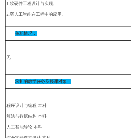
1.软硬件工程设计与实现。
2.弱人工智能在工程中的应用。
兼职情况：
无
承担的教学任务及授课对象：
程序设计与编程 本科
算法与数据结构 本科
人工智能导论 本科
综合实验课程设计 本科