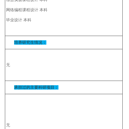
网络编程课程设计 本科
毕业设计 本科
培养研究生情况：
无
承担过的主要科研项目：
无