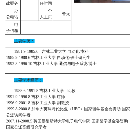
政职务
任时间
办
个
暂无
公电话
人主页
电
子信箱
主要学历：
1981.9-1985.6 吉林工业大学 自动化/本科
1985.9-1988.6 吉林工业大学 自动化/硕士研究生
1993.3-1996.10 吉林工业大学 通信与电子系统/博士
主要学术经历：
1988.6-1991.8 吉林工业大学 助教
1991.9-1996.8 吉林工业大学 讲师
1996.9-2001.8 吉林工业大学 副教授
1999.8-2000.8 加拿大英属哥伦比亚（UBC）国家留学基金委资助 国家
公派访问学者
2007.11-2008.5 英国曼彻斯特大学电子电气学院 国家留学基金委资助
国家公派高级研究学者