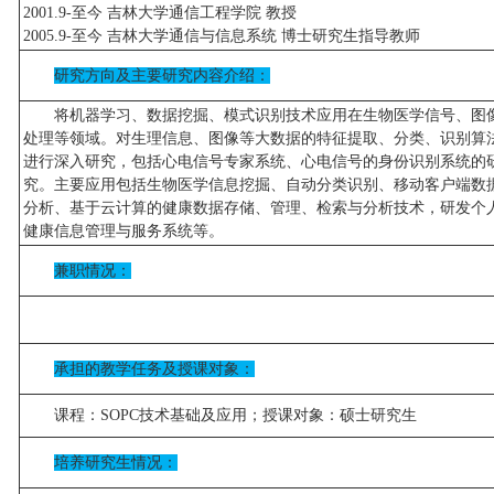
2001.9-至今 吉林大学通信工程学院 教授
2005.9-至今 吉林大学通信与信息系统 博士研究生指导教师
研究方向及主要研究内容介绍：
将机器学习、数据挖掘、模式识别技术应用在生物医学信号、图
处理等领域。对生理信息、图像等大数据的特征提取、分类、识别算
进行深入研究，包括心电信号专家系统、心电信号的身份识别系统的
究。主要应用包括生物医学信息挖掘、自动分类识别、移动客户端数
分析、基于云计算的健康数据存储、管理、检索与分析技术，研发个
健康信息管理与服务系统等。
兼职情况：
承担的教学任务及授课对象：
课程：SOPC技术基础及应用；授课对象：硕士研究生
培养研究生情况：