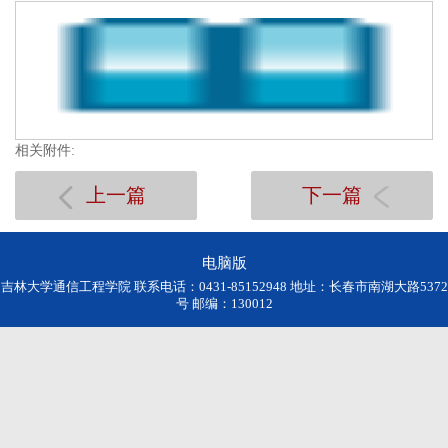
相关附件:
上一篇
下一篇
电脑版
吉林大学通信工程学院 联系电话：0431-85152948 地址：长春市南湖大路5372
号 邮编：130012