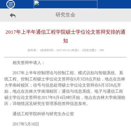
研究生会
2017年上半年通信工程学院硕士学位论文答辩安排的通
知
发布者： [发表时间]：2017-05-16 [来源]： [浏览次数]：
296
相关答辩申请人：
2017年上半年控制理论与控制工程、模式识别与智能系统、系
统工程、控制工程硕士学位论文答辩在6月3日8点开始，地点在吉林
大学南岭校区；信号与信息处理硕士学位论文答辩在6月3日8点开
始，地点在吉林大学南湖校区；通信与信息系统、电子与通信工程
硕士学位论文答辩在2017年6月4日8时开始，地点在吉林大学南湖校
区；详细情况见研究生管理系统答辩信息发布。
通信工程学院科研与研究生办公室
2017年5月16日