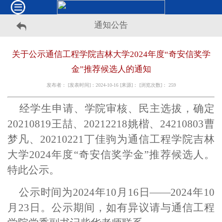
通知公告
关于公示通信工程学院吉林大学2024年度“奇安信奖学
金”推荐候选人的通知
发布者： [发表时间]：2024-10-16 [来源]： [浏览次数]：
259
经学生申请、学院审核、民主选拔，确定
20210819王喆、20212218姚楷、24210803曹
梦凡、20210221丁佳驹为通信工程学院吉林
大学2024年度“奇安信奖学金”推荐候选人。
特此公示。
公示时间为2024年10月16日——2024年10
月23日。公示期间，如有异议请与通信工程