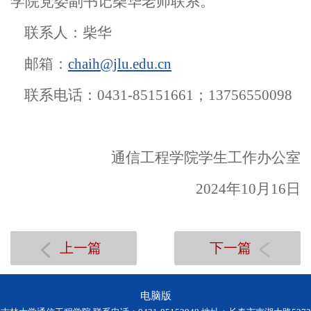
学院党委副书记柴华老师联系。
联系人：柴华
邮箱：
chaih@jlu.edu.cn
联系电话：0431-85151661；13756550098
通信工程学院学生工作办公室
2024年10月16日
上一篇
下一篇
电脑版