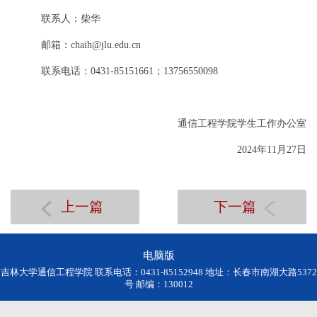
联系人：柴华
邮箱：
chaih@jlu.edu.cn
联系电话：
0431-85151661；13756550098
通信工程学院学生工作办公室
2024年11月27日
上一篇
下一篇
电脑版
吉林大学通信工程学院 联系电话：0431-85152948 地址：长春市南湖大路5372
号 邮编：130012