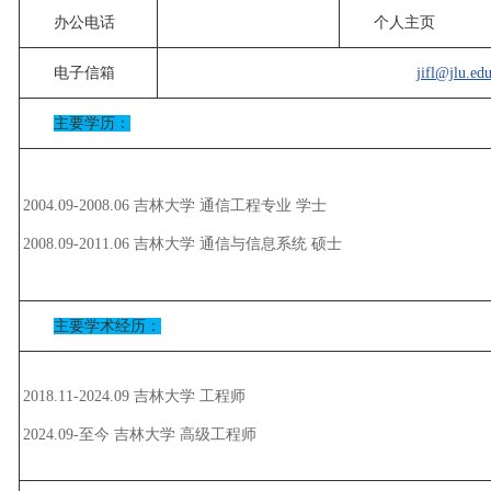
办公电话
个人主页
电子信箱
jifl@jlu.ed
主要学历：
2004.09-2008.06 吉林大学 通信工程专业 学士
2008.09-2011.06 吉林大学 通信与信息系统 硕士
主要学术经历：
2018.11-2024.09 吉林大学 工程师
2024.09-至今 吉林大学 高级工程师