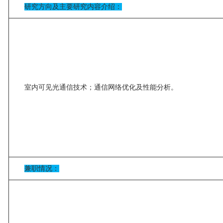
研究方向及主要研究内容介绍：
室内可见光通信技术；通信网络优化及性能分析。
兼职情况：