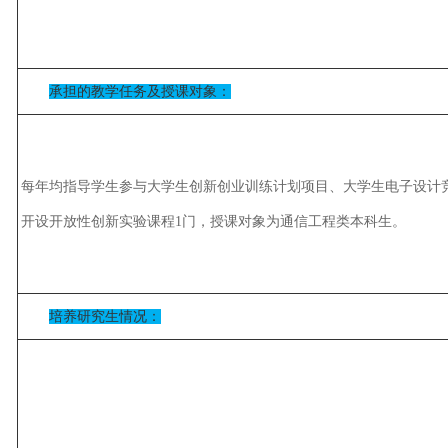
承担的教学任务及授课对象：
每年均指导学生参与大学生创新创业训练计划项目、大学生电子设计
开设开放性创新实验课程1门，授课对象为通信工程类本科生。
培养研究生情况：