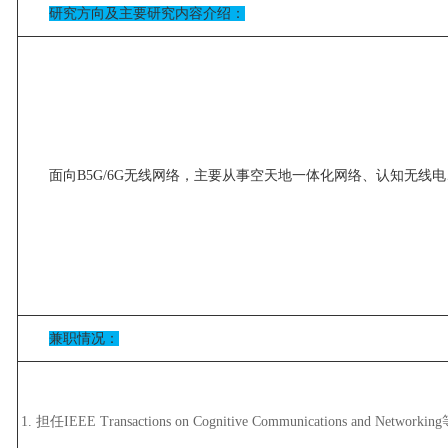
研究方向及主要研究内容介绍：
面向B5G/6G无线网络，主要从事空天地一体化网络、认知无
兼职情况：
1. 担任IEEE Transactions on Cognitive Communications and Net