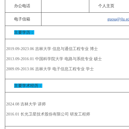
办公电话
个人主页
电子信箱
guosa@jlu.e
主要学历：
2019.09-2023.06 吉林大学 信息与通信工程专业 博士
2013.09-2016.01 中国科学院大学 电路与系统专业 硕士
2009.09-2013.06 吉林大学 电子信息工程专业 学士
主要学术经历：
2024.08 吉林大学 讲师
2016.01 长光卫星技术股份有限公司 研发工程师