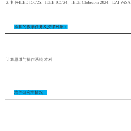
2. 担任IEEE ICC'25、IEEE ICC'24、IEEE Globecom 2024、EAI 
承担的教学任务及授课对象：
计算思维与操作系统 本科
培养研究生情况：