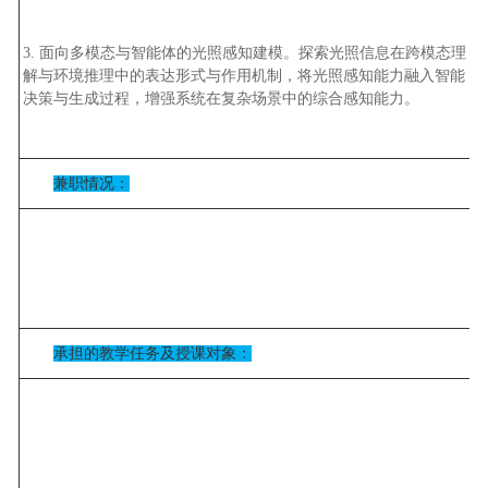
3.
面向多模态与智能体的光照感知建模。探索光照信息在跨模态理
解与环境推理中的表达形式与作用机制，将光照感知能力融入智能
决策与生成过程，增强系统在复杂场景中的综合感知能力。
兼职情况：
承担的教学任务及授课对象：