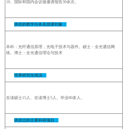
10、国际和国内会议做邀请报告30余次。
承担的教学任务及授课对象：
本科：光纤通信原理，光电子技术与器件。硕士：全光通信网
络。博士：全光通信理论与技术
培养研究生情况：
在读硕士15人、在读博士5人。毕业80多人。
承担过的主要科研项目：