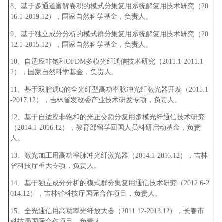
8、基于多通道盲解卷积的模式分集复用系统解复用技术研究（20
16.1-2019.12），国家自然科学基金，负责人。
9、基于独立成分分析的模式群分集复用系统解复用技术研究（20
12.1-2015.12），国家自然科学基金，负责人。
10、自适应非饱和OFDM多模光纤通信技术研究（2011.1-2011.1
2），国家自然科学基金，负责人。
11、基于双腔调Q的全光纤型高功率脉冲光纤激光器开发（2015.1
-2017.12），吉林省发改委产业技术研发专项，负责人。
12、基于自适应非饱和的光正交频分复用多模光纤通信技术研究
（2014.1-2016.12），教育部留学回国人员科研启动基金，负责
人。
13、激光加工用高功率脉冲光纤激光器（2014.1-2016.12），吉林
省科技厅重大专项，负责人。
14、基于独立成分分析的模式群分集复用通信技术研究（2012.6-2
014.12），吉林省科技厅国际合作项目，负责人。
15、全光通信用高功率光纤放大器（2011.12-2013.12），长春市
科技局国际合作项目，负责人。