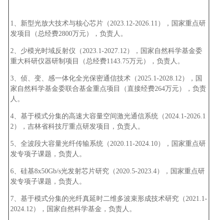
1、新型光放大技术与核心芯片（2023.12-2026.11），国家重点研
发项目（总经费2800万元），负责人。
2、少模光时域反射仪（2023.1-2027.12），国家自然科学基金委
重大科研仪器研制项目（总经费1143.75万元），负责人。
3、侦、变、感一体化全光保密通信技术（2025.1-2028.12），国
家自然科学基金委联合基金重点项目（直接经费264万元），负责
人。
4、基于模式分集的高速大容量空间激光通信系统（2024.1-2026.1
2），吉林省科技厅重点研发项目，负责人。
5、全波段大容量光纤传输系统（2020.11-2024.10），国家重点研
发专项子课题，负责人。
6、硅基8x50Gb/s光发射芯片研究（2020.5-2023.4），国家重点研
发专项子课题，负责人。
7、基于模式分集的光纤真延时二维多波束形成技术研究（2021.1-
2024.12），国家自然科学基金，负责人。