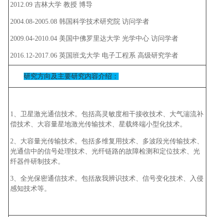
2012.09 吉林大学 教授 博导
2004.08-2005.08 韩国科学技术研究院 访问学者
2009.04-2010.04 美国中佛罗里达大学 光学中心 访问学者
2016.12-2017.06 英国班戈大学 电子工程系 高级研究学者
研究方向及主要研究内容介绍：
1、卫星激光通信技术。包括高灵敏度相干接收技术、大气湍流补
偿技术、大容量星地激光传输技术、星载终端小型化技术。
2、大容量光传输技术。包括多维复用技术、多波段光传输技术、
光通信中的信号处理技术、光纤链路的故障检测和定位技术、光
纤器件研制技术。
3、全光保密通信技术。包括敌我辨识技术、信号变化技术、入侵
感知技术等。