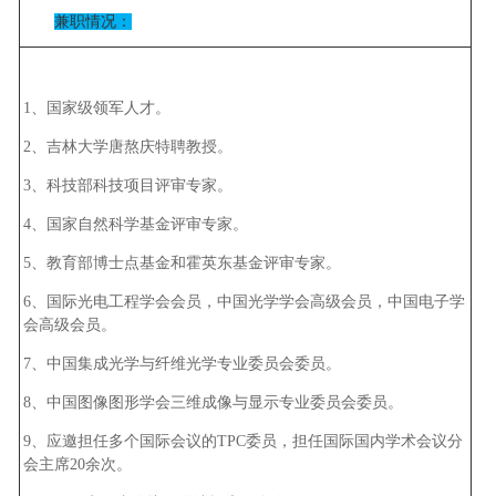
兼职情况：
1、国家级领军人才。
2、吉林大学唐熬庆特聘教授。
3、科技部科技项目评审专家。
4、国家自然科学基金评审专家。
5、教育部博士点基金和霍英东基金评审专家。
6、国际光电工程学会会员，中国光学学会高级会员，中国电子学
会高级会员。
7、中国集成光学与纤维光学专业委员会委员。
8、中国图像图形学会三维成像与显示专业委员会委员。
9、应邀担任多个国际会议的TPC委员，担任国际国内学术会议分
会主席20余次。