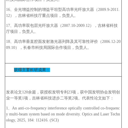
16、全光增益控制的增益平坦型高功率光纤放大器（2009.9-2011.
12），吉林省科技厅重点项目，负责人。
17、高功率双包层光纤放大器（2007.10-2009.12），吉林省科技
厅项目，负责人。
18、高功率垂直腔面发射激光器列阵及其可靠性评价（2006.12-20
09.10），长春市科技局国际合作项目，负责人。
获得主要科研成果：
发表论文120余篇，获授权发明专利23项，获中国发明协会发明创
业一等奖1项，吉林省科技进步二等奖2项。代表性论文如下：
1、An anti-co-frequency interference optically controlled co-frequenc
y multi-beam system based on mode diversity. Optics and Laser Techn
ology, 2025, 184: 112416. (SCI)