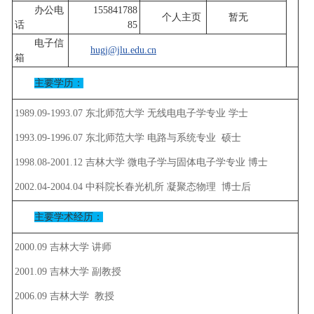
办公电
155841788
个人主页
暂无
话
85
电子信
hugj@jlu.edu.cn
箱
主要学历：
1989.09-1993.07 东北师范大学 无线电电子学专业 学士
1993.09-1996.07 东北师范大学 电路与系统专业 硕士
1998.08-2001.12 吉林大学 微电子学与固体电子学专业 博士
2002.04-2004.04 中科院长春光机所 凝聚态物理 博士后
主要学术经历：
2000.09 吉林大学 讲师
2001.09 吉林大学 副教授
2006.09 吉林大学 教授