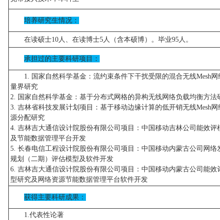
培养研究生情况：
在读硕士10人、在读博士5人（含本硕博）。毕业95人。
承担过的主要科研项目：
1. 国家自然科学基金：流约束条件下干扰受限的混合无线Mesh网
量界研究
2. 国家自然科学基金：基于分布式网格的异构无线网络负载均衡方法
3. 吉林省科技发展计划项目：基于移动边缘计算的低开销无线Mesh网
源分配研究
4. 吉林吉大通信设计院股份有限公司项目：中国移动吉林公司能效评
及节能数据管理平台开发
5. 长春电信工程设计院股份有限公司项目：中国移动内蒙古公司网络
规划（二期）评估模型及软件开发
6. 吉林吉大通信设计院股份有限公司项目：中国移动内蒙古公司能效
型研究及网络资源节能数据管理平台软件开发
获得主要科研成果：
1.代表性论著