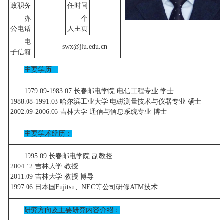
政职务
任时间
办
个
公电话
人主页
电
swx@jlu.edu.cn
子信箱
主要学历：
1979.09-1983.07 长春邮电学院 电信工程专业 学士
1988.08-1991.03 哈尔滨工业大学 电磁测量技术与仪器专业 硕士
2002.09-2006.06 吉林大学 通信与信息系统专业 博士
主要学术经历：
1995.09 长春邮电学院 副教授
2004.12 吉林大学 教授
2011.09 吉林大学 教授 博导
1997.06 日本国Fujitsu、NEC等公司研修ATM技术
研究方向及主要研究内容介绍：