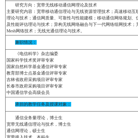
研究方向：宽带无线移动通信网理论及技术
主要研究内容：宽带移动通信理论与无线资源管理技术；高速移动互
理论与技术；通信网质量、可靠性与性能建模；移动通信网络规划、
及性能评估理论与技术；异构无线网络融合与下一代网络组网技术；
Mesh网络技术；无线光通信理论与技术。
兼职情况：
《电信科学》杂志编委
国家科学技术奖评审专家
国家自然科学基金通信评审专家
教育部博士点基金通信评审专家
吉林省政府采购项目评审专家
长春市政府采购项目评审专家
中国通信学会高级会员
承担的教学任务及授课对象：
通信业务量理论，博士生
宽带无线通信理论与技术，博士生
通信网理论，硕士生
宽带接入技术，本科生