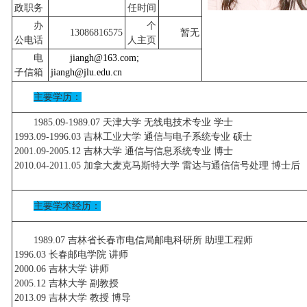
政职务
任时间
办
个
13086816575
暂无
公电话
人主页
电
jiangh@163.com;
子信箱
jiangh@jlu.edu.cn
主要学历：
1985.09-1989.07 天津大学 无线电技术专业 学士
1993.09-1996.03 吉林工业大学 通信与电子系统专业 硕士
2001.09-2005.12 吉林大学 通信与信息系统专业 博士
2010.04-2011.05 加拿大麦克马斯特大学 雷达与通信信号处理 博士后
主要学术经历：
1989.07 吉林省长春市电信局邮电科研所 助理工程师
1996.03 长春邮电学院 讲师
2000.06 吉林大学 讲师
2005.12 吉林大学 副教授
2013.09 吉林大学 教授 博导