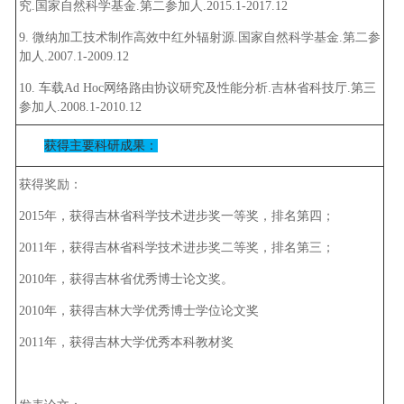
究.国家自然科学基金.第二参加人.2015.1-2017.12
9. 微纳加工技术制作高效中红外辐射源.国家自然科学基金.第二参
加人.2007.1-2009.12
10. 车载Ad Hoc网络路由协议研究及性能分析.吉林省科技厅.第三
参加人.2008.1-2010.12
获得主要科研成果：
获得奖励：
2015年，获得吉林省科学技术进步奖一等奖，排名第四；
2011年，获得吉林省科学技术进步奖二等奖，排名第三；
2010年，获得吉林省优秀博士论文奖。
2010年，获得吉林大学优秀博士学位论文奖
2011年，获得吉林大学优秀本科教材奖