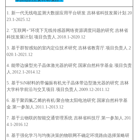
1. 新一代无线电监测大数据应用平台研发.吉林省科技发展计划.20
23.1-2025.12
2. “互联网+”环境下无线传感器网络资源调度问题的研究.吉林省
科技发展计划.项目负责人.2018.1-2020.12
3. 基于群智感知的室内定位技术研究.吉林省教育厅.项目负责人.2
020.1-2021.12
4. 能带边缘型光子晶体激光器的研究.国家自然科学基金.项目负责
人.2012.1-2014.12
5. 基于SiN材料的带偏振有机光子晶体带边型激光器的研究.吉林
大学科学前沿与交叉项目.项目负责人.2009.12-2011.12
6. 基于聚四氟乙烯的有机/聚合物太阳电池研究.国家自然科学基
金.第一参加人.2011.1-2013.12
7. 基于云物联的智能交通管理系统.吉林省科技厅.第一参加人.201
4.1-2016.12
8. 基于强化学习与均衡决策的物联网不确定环境路由选择策略研