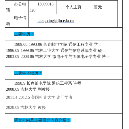
办公电
13009013
个人主页
暂无
话
320
电子信
dongying@jlu.edu.cn
箱
主要学历：
1989.08-1993.06 长春邮电学院 通信工程专业 学士
1996.09-1999.06 吉林工业大学 通信与信息系统专业 硕士
2003.09-2008.06 吉林大学 微电子学与固体电子学专业 博士
主要学术经历：
1998.9 长春邮电学院 通信工程系 讲师
2008.09 吉林大学 副教授
2011.4-2012.5 美国杜克大学 访问学者
2020.09 吉林大学 教授
研究方向及主要研究内容介绍：