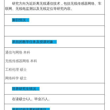
研究方向为近距离无线通信技术，包括无线传感器网络、车
联网、无线电监测以及无线定位等研究内容。
兼职情况：
承担的教学任务及授课对象：
通信与网络 本科
无线传感器网络 本科
工程伦理 硕士
网络科学 硕士
培养研究生情况：
在读硕士6人。毕业25人。
承担过的主要科研项目：