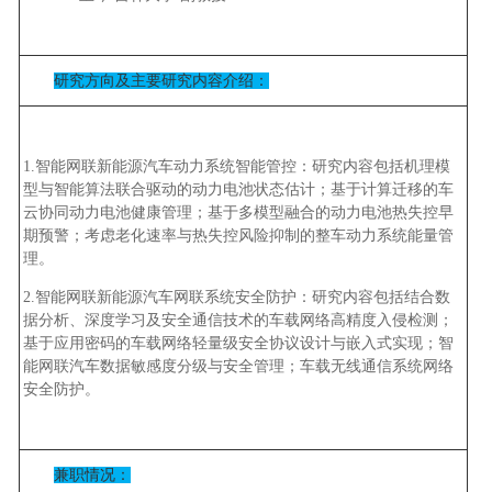
研究方向及主要研究内容介绍：
1.智能网联新能源汽车动力系统智能管控：研究内容包括机理模
型与智能算法联合驱动的动力电池状态估计；基于计算迁移的车
云协同动力电池健康管理；基于多模型融合的动力电池热失控早
期预警；考虑老化速率与热失控风险抑制的整车动力系统能量管
理。
2.智能网联新能源汽车网联系统安全防护：研究内容包括结合数
据分析、深度学习及安全通信技术的车载网络高精度入侵检测；
基于应用密码的车载网络轻量级安全协议设计与嵌入式实现；智
能网联汽车数据敏感度分级与安全管理；车载无线通信系统网络
安全防护。
兼职情况：