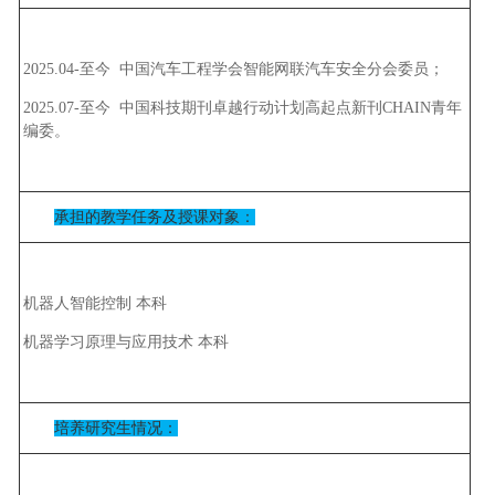
2025.04-至今 中国汽车工程学会智能网联汽车安全分会委员；
2025.07-至今 中国科技期刊卓越行动计划高起点新刊CHAIN青年
编委。
承担的教学任务及授课对象：
机器人智能控制 本科
机器学习原理与应用技术 本科
培养研究生情况：