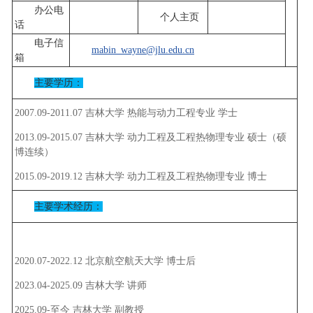
办公电
个人主页
话
电子信
mabin_wayne@jlu.edu.cn
箱
主要学历：
2007.09-2011.07 吉林大学 热能与动力工程专业 学士
2013.09-2015.07 吉林大学 动力工程及工程热物理专业 硕士（硕
博连续）
2015.09-2019.12 吉林大学 动力工程及工程热物理专业 博士
主要学术经历：
2020.07-2022.12 北京航空航天大学 博士后
2023.04-2025.09 吉林大学 讲师
2025.09-至今 吉林大学 副教授