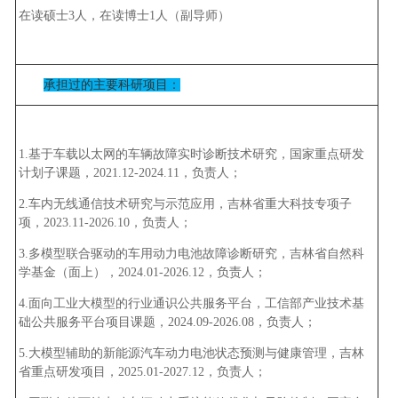
在读硕士3人，在读博士1人（副导师）
承担过的主要科研项目：
1.基于车载以太网的车辆故障实时诊断技术研究，国家重点研发
计划子课题，2021.12-2024.11，负责人；
2.车内无线通信技术研究与示范应用，吉林省重大科技专项子
项，2023.11-2026.10，负责人；
3.多模型联合驱动的车用动力电池故障诊断研究，吉林省自然科
学基金（面上），2024.01-2026.12，负责人；
4.面向工业大模型的行业通识公共服务平台，工信部产业技术基
础公共服务平台项目课题，2024.09-2026.08，负责人；
5.大模型辅助的新能源汽车动力电池状态预测与健康管理，吉林
省重点研发项目，2025.01-2027.12，负责人；