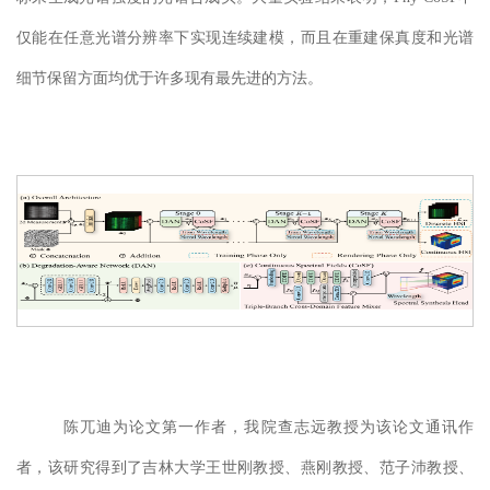
仅能在任意光谱分辨率下实现连续建模，而且在重建保真度和光谱
细节保留方面均优于许多现有最先进的方法。
陈兀迪为
论文第一作者，我院查志远教授为该
论文
通
讯
作
者，该研究得到了吉林大学王世刚教授、燕刚教授、范子沛教授、