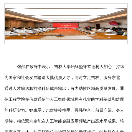
张然在致辞中表示，吉林大学始终坚守立德树人初心，持续
为国家和社会发展输送大批优质人才，同时立足吉林、服务东北，
通过人才输送和前沿科研成果输出，有力助推区域高质量发展。通
信工程学院在信息通信与人工智能领域拥有扎实的学科基础和雄厚
的科研实力。她表示，此次银校携手、强强联合，前景广阔、令人
期待，相信双方定能在人工智能金融应用领域产出高水平成果、培