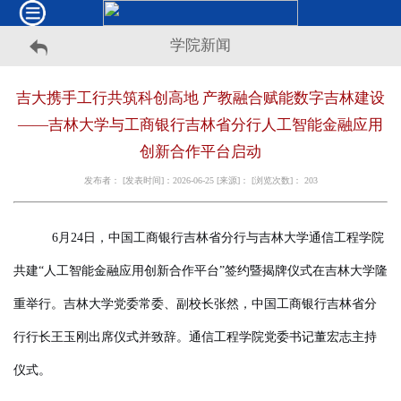
学院新闻
吉大携手工行共筑科创高地 产教融合赋能数字吉林建设
——吉林大学与工商银行吉林省分行人工智能金融应用
创新合作平台启动
发布者： [发表时间]：2026-06-25 [来源]： [浏览次数]：
203
6月24日，中国工商银行吉林省分行与吉林大学通信工程学院
共建“人工智能金融应用创新合作平台”签约暨揭牌仪式在吉林大学隆
重举行。吉林大学党委常委、副校长张然，中国工商银行吉林省分
行行长王玉刚出席仪式并致辞。通信工程学院党委书记董宏志主持
仪式。