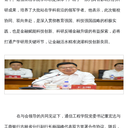
研成果，培养了大批站在学科前沿的领军学者。他表示，此次银校
协同、双向奔赴，是深入贯彻教育强国、科技强国战略的积极实
践，也是金融赋能科技创新、科研反哺金融升级的有益探索，必将
打通产学研用关键环节，让金融活水精准浇灌科技创新良田。
在与会领导的共同见证下，通信工程学院党委书记董宏志与
工商银行吉林省分行副行长杨瑞峰代表双方签署合作协议。随后，