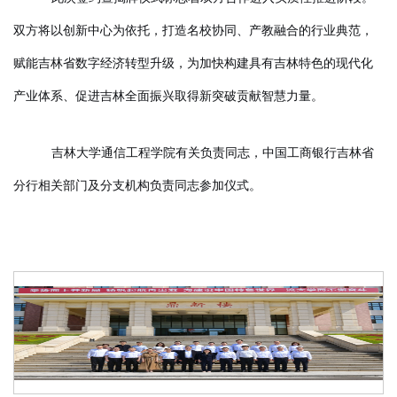
双方将以创新中心为依托，打造名校协同、产教融合的行业典范，
赋能吉林省数字经济转型升级，为加快构建具有吉林特色的现代化
产业体系、促进吉林全面振兴取得新突破贡献智慧力量。
吉林大学通信工程学院有关负责同志，中国工商银行吉林省
分行相关部门及分支机构负责同志参加仪式。