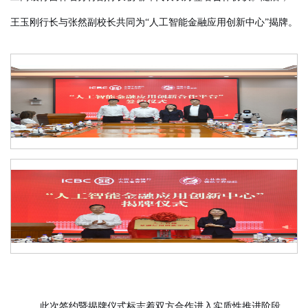
王玉刚行长与张然副校长共同为
“人工智能金融应用创新中心”揭牌。
此次签约暨揭牌仪式标志着双方合作进入实质性推进阶段。