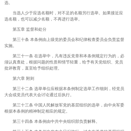
选。
当选人少于应选名额时，对不足的名额另行选举。如果接近应
选名额，也可以减少名额，不再进行选举。
第五章 监督和处分
第三十条 本条例由上级党的委员会和纪律检查委员会负责监督
实施。
第三十一条 在选举中，凡有违反党章和本条例规定行为的，必
须认真查处，根据问题的性质和情节轻重，给予有关党组织、党员
批评教育，直至给予组织处理。
第六章 附则
第三十二条 选举单位应根据本条例制定选举工作细则，经党员
大会或党员代表大会讨论通过后执行。
第三十三条 中国人民解放军党的基层组织的选举，由中央军委
根据本条例的精神制定相应的规定。
第三十四条 本条例由中共中央组织部负责解释。