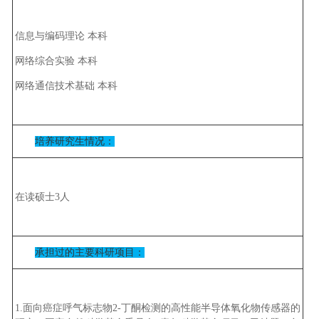
信息与编码理论 本科
网络综合实验 本科
网络通信技术基础 本科
培养研究生情况：
在读硕士3人
承担过的主要科研项目：
1.面向癌症呼气标志物2-丁酮检测的高性能半导体氧化物传感器的