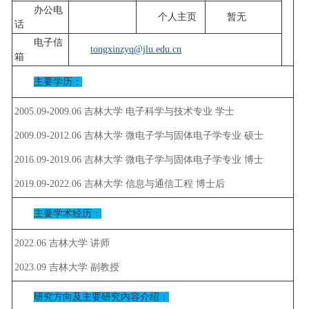
办公电
个人主页
暂无
话
电子信
tongxinzyq@jlu.edu.cn
箱
主要学历：
2005.09-2009.06 吉林大学 电子科学与技术专业 学士
2009.09-2012.06 吉林大学 微电子学与固体电子学专业 硕士
2016.09-2019.06 吉林大学 微电子学与固体电子学专业 博士
2019.09-2022.06 吉林大学 信息与通信工程 博士后
主要学术经历：
2022.06 吉林大学 讲师
2023.09 吉林大学 副教授
研究方向及主要研究内容介绍：