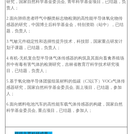
研究，国家自然科学基金委员会, 青年科学基金项目，已结题，负
责人；
2.面向肺癌患者呼气中酮类标志物检测的高性能半导体氧化物传
感器的研究，中国博士后科学基金会，特别资助（站中），已结
题，负责人；
3.气敏元件稳定性和选择性提升技术，科技部，国家重点研发计
划子课题，已结题，负责人；
4.有机-无机复合型半导体气体传感器的构筑及其面向畜禽养殖场
所中有毒有害气体的检测研究，吉林省教育厅科学技术研究项
目，已结题，负责人；
5.基于氧化物半导体团簇组装材料的低碳（C3以下）VOCs气体传
感器研究，国家自然科学基金委员会, 面上项目，已结题，参加
人；
6.面向燃料电池汽车的高性能车载气体传感器的构建，国家自然
科学基金委员会, 重点项目，已结题，参加人；
获得主要科研成果：