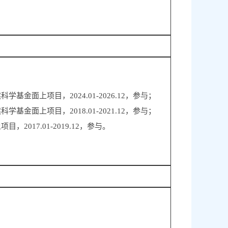
面上项目，2024.01-2026.12，参与；
面上项目，2018.01-2021.12，参与；
017.01-2019.12，参与。