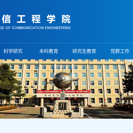
科学研究
本科教育
研究生教育
党群工作