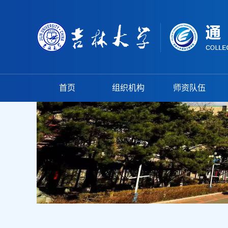
首页
组织机构
师资队伍