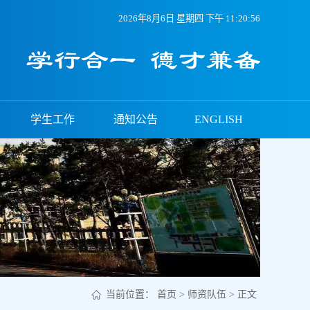
2026年8月6日 星期四 下午 11:20:56
学生工作
通知公告
ENGLISH
当前位置：
首页
>
师资队伍
> 正文