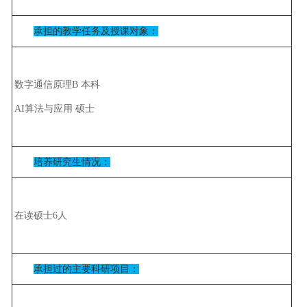
承担的教学任务及授课对象：
数字通信原理B 本科
AI算法与应用 硕士
培养研究生情况：
在读硕士6人
承担过的主要科研项目：