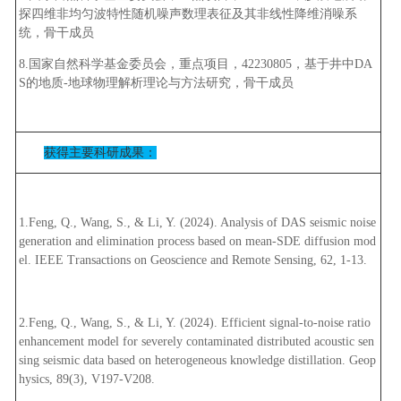
探四维非均匀波特性随机噪声数理表征及其非线性降维消噪系
统，骨干成员
8.国家自然科学基金委员会，重点项目，42230805，基于井中DA
S的地质-地球物理解析理论与方法研究，骨干成员
获得主要科研成果：
1.Feng, Q., Wang, S., & Li, Y. (2024). Analysis of DAS seismic noise
generation and elimination process based on mean-SDE diffusion mod
el. IEEE Transactions on Geoscience and Remote Sensing, 62, 1-13.
2.Feng, Q., Wang, S., & Li, Y. (2024). Efficient signal-to-noise ratio
enhancement model for severely contaminated distributed acoustic sen
sing seismic data based on heterogeneous knowledge distillation. Geop
hysics, 89(3), V197-V208.