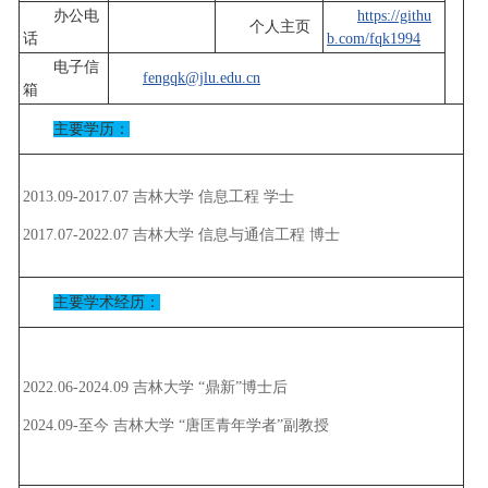
办公电
https://githu
个人主页
话
b.com/fqk1994
电子信
fengqk@jlu.edu.cn
箱
主要学历：
2013.09-2017.07 吉林大学 信息工程 学士
2017.07-2022.07 吉林大学 信息与通信工程 博士
主要学术经历：
2022.06-2024.09 吉林大学 “鼎新”博士后
2024.09-至今 吉林大学 “唐匡青年学者”副教授