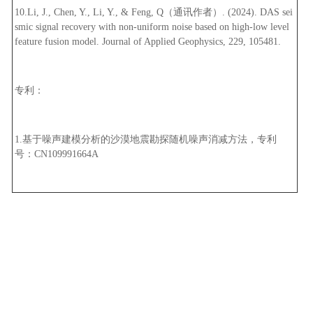
10.Li, J., Chen, Y., Li, Y., & Feng, Q
（通讯作者）
. (2024). DAS sei
smic signal recovery with non-uniform noise based on high-low level
feature fusion model. Journal of Applied Geophysics, 229, 105481.
专利：
1.
基于噪声建模分析的沙漠地震勘探随机噪声消减方法，专利
号：
CN109991664A