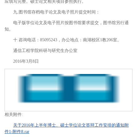
应填写完整。硕士论文相关项目参照执行。
九.图书馆存档电子论文及电子照片提交时间：
电子版学位论文及电子照片按图书馆要求提交，图书馆另行通
知。
十.咨询电话：85095243，办公地点：南湖校区1教206室。
通信工程学院科研与研究生办公室
2016年3月8日
相关附件:
关于2016年上半年博士、硕士学位论文答辩工作安排的通知附
件1-附件8.rar