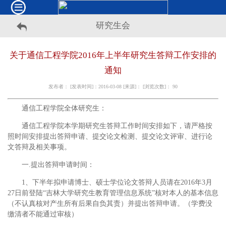
研究生会
关于通信工程学院2016年上半年研究生答辩工作安排的
通知
发布者： [发表时间]：2016-03-08 [来源]： [浏览次数]：
90
通信工程学院全体研究生：
通信工程学院本学期研究生答辩工作时间安排如下，请严格按
照时间安排提出答辩申请、提交论文检测、提交论文评审、进行论
文答辩及相关事项。
一.提出答辩申请时间：
1、下半年拟申请博士、硕士学位论文答辩人员请在2016年3月
27日前登陆“吉林大学研究生教育管理信息系统”核对本人的基本信息
（不认真核对产生所有后果自负其责）并提出答辩申请。（学费没
缴清者不能通过审核）