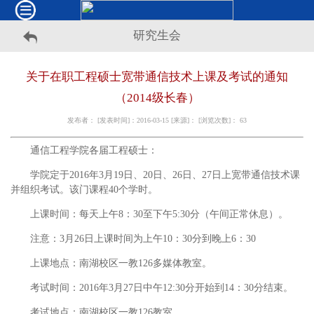
研究生会
关于在职工程硕士宽带通信技术上课及考试的通知
（2014级长春）
发布者： [发表时间]：2016-03-15 [来源]： [浏览次数]：
63
通信工程学院各届工程硕士：
学院定于2016年3月19日、20日、26日、27日上宽带通信技术课
并组织考试。该门课程40个学时。
上课时间：每天上午8：30至下午5:30分（午间正常休息）。
注意：3月26日上课时间为上午10：30分到晚上6：30
上课地点：南湖校区一教126多媒体教室。
考试时间：2016年3月27日中午12:30分开始到14：30分结束。
考试地点：南湖校区一教126教室。