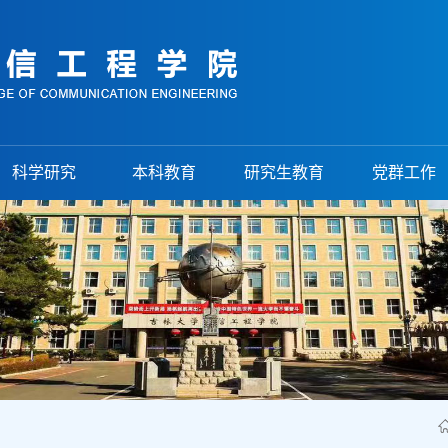
科学研究
本科教育
研究生教育
党群工作