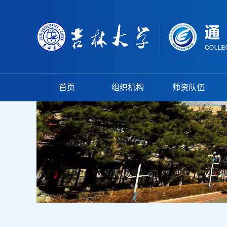
首页
组织机构
师资队伍