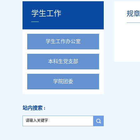
学生工作
规
学生工作办公室
本科生党支部
学院团委
站内搜索 :