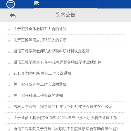
院内公告
关于召开全体教职工大会的通知
关于王博等同志拟聘职务的公示
通信工程学院教师职务评聘科研材料认定说明
通信工程学院2015年申报教师职务聘任学术业绩条件
2015年教师职务聘任工作会议通知
关于召开研究生工作会议的通知
关于召开科研工作会议的通知
吉林大学通信工程学院2014年度“长飞”奖学金获奖学生公示
关于通信工程学院2013年和2014年专业技术职务聘任评审工作的通知
通信工程学院关于开展《在职职工住院津贴综合互助保障计划》活动的通知