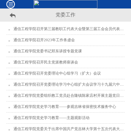
党委工作
通信工程学院召开第三届教职工代表大会暨第三届工会会员代表大会
通信工程学院召开2023年工作务虚会
通信工程学院党委书记郑东讲授专题党课
通信工程学院召开民主党派教师座谈会
通信工程学院召开党委理论中心组学习（扩大）会议
通信工程学院召开党委理论学习中心组扩大会议学习十九届六中全会精神和吉林大学第十五次党代会精神
通信工程学院党委组织教工党员赴合隆镇陈家店村开展主题党日活动
通信工程学院党史学习教育——参观吉林省保密技术服务中心
通信工程学院党史学习教育——主题观影活动
通信工程学院党委关于出席中国共产党吉林大学第十五次代表大会候选人初步人选的公示